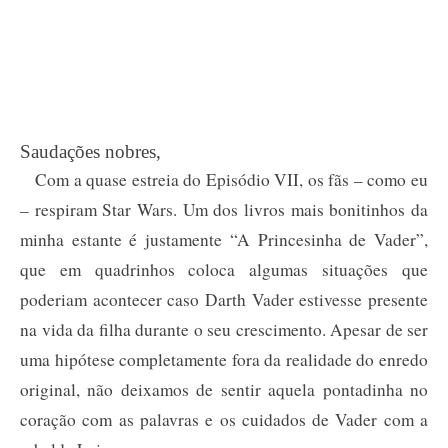
Saudações nobres,
Com a quase estreia do Episódio VII, os fãs – como eu
– respiram Star Wars. Um dos livros mais bonitinhos da
minha estante é justamente “A Princesinha de Vader”,
que em quadrinhos coloca algumas situações que
poderiam acontecer caso Darth Vader estivesse presente
na vida da filha durante o seu crescimento. Apesar de ser
uma hipótese completamente fora da realidade do enredo
original, não deixamos de sentir aquela pontadinha no
coração com as palavras e os cuidados de Vader com a