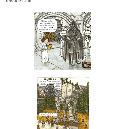
rebelde Leia.