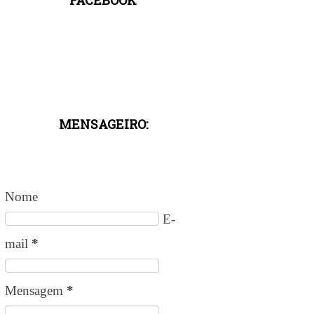
MENSAGEIRO:
Nome
E-
mail
*
Mensagem
*