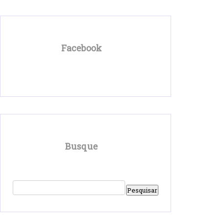
Facebook
Busque