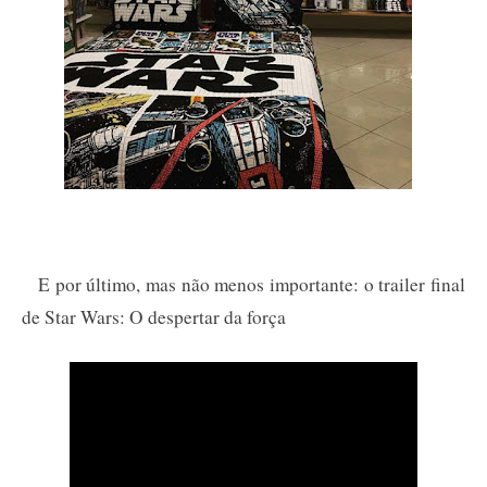
E por último, mas não menos importante: o trailer final
de Star Wars: O despertar da força