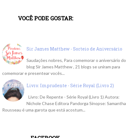
VOCÊ PODE GOSTAR:
Sir James Matthew - Sorteio de Aniversário
Saudações nobres, Para comemorar o aniversário do
blog Sir James Matthew , 21 blogs se uniram para
comemorar e presentear vocês...
Livro: Imprudente - Série Royal (Livro 2)
Livro: De Repente - Série Royal (Livro 1) Autora:
Nichole Chase Editora Pandorga Sinopse: Samantha
Rousseau é uma garota que está acostum...
FACEBOOK