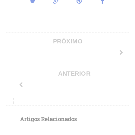
PRÓXIMO
ANTERIOR
Artigos Relacionados