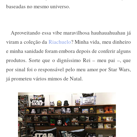
baseadas no mesmo universo.
Aproveitando essa vibe maravilhosa hauhauahuahau já
viram a coleção da
Riachuelo
? Minha vida, meu dinheiro
e minha sanidade foram embora depois de conferir alguns
produtos. Sorte que o digníssimo Rei – meu pai –, que
por sinal foi o responsável pelo meu amor por Star Wars,
já prometeu vários mimos de Natal.