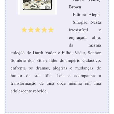
Brown
Editora: Aleph
Sinopse: Nesta
irresistível e
engraçada obra,
da mesma
coleção de Darth Vader e Filho, Vader, Senhor
Sombrio dos Sith e líder do Império Galáctico,
enfrenta os dramas, alegrias e mudanças de
humor de sua filha Leia e acompanha a
transformação de uma doce menina em uma
adolescente rebelde.