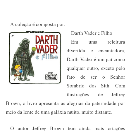
A coleção é composta por:
Darth Vader e Filho
Em uma releitura
divertida e encantadora,
Darth Vader é um pai como
qualquer outro, exceto pelo
fato de ser o Senhor
Sombrio dos Sith. Com
ilustrações de Jeffrey
Brown, o livro apresenta as alegrias da paternidade por
meio da lente de uma galáxia muito, muito distante.
O autor Jeffrey Brown tem ainda mais criações