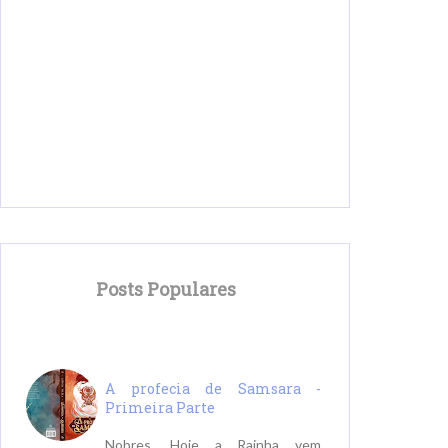
Posts Populares
A profecia de Samsara -
Primeira Parte
Nobres, Hoje a Rainha vem