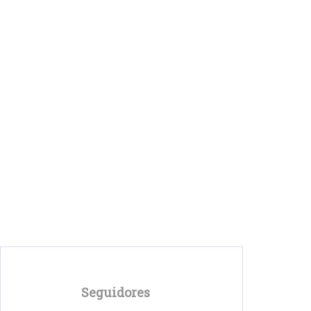
Seguidores